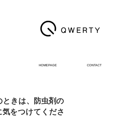
HOMEPAGE
CONTACT
のときは、防虫剤の
に気をつけてくださ