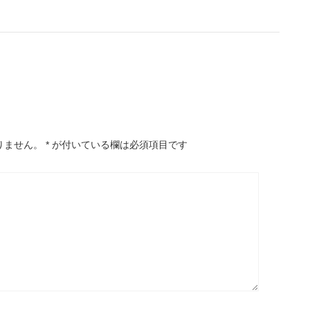
りません。
*
が付いている欄は必須項目です