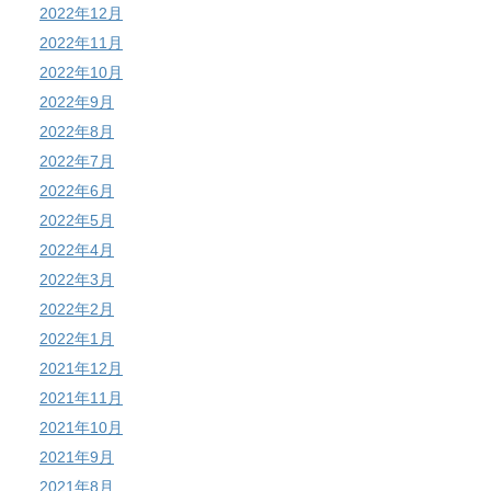
2022年12月
2022年11月
2022年10月
2022年9月
2022年8月
2022年7月
2022年6月
2022年5月
2022年4月
2022年3月
2022年2月
2022年1月
2021年12月
2021年11月
2021年10月
2021年9月
2021年8月