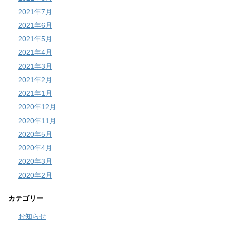
2021年7月
2021年6月
2021年5月
2021年4月
2021年3月
2021年2月
2021年1月
2020年12月
2020年11月
2020年5月
2020年4月
2020年3月
2020年2月
カテゴリー
お知らせ