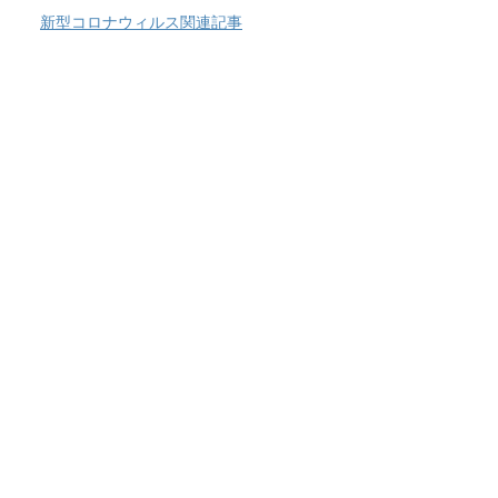
新型コロナウィルス関連記事