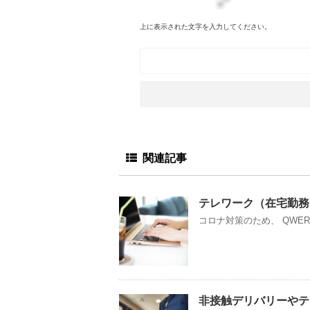
上に表示された文字を入力してください。
関連記事
テレワーク（在宅勤務
コロナ対策のため、 QWER
非接触デリバリーやテ