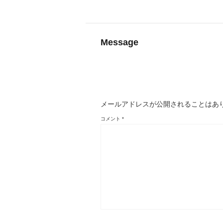
Message
メールアドレスが公開されることはあ
コメント
*