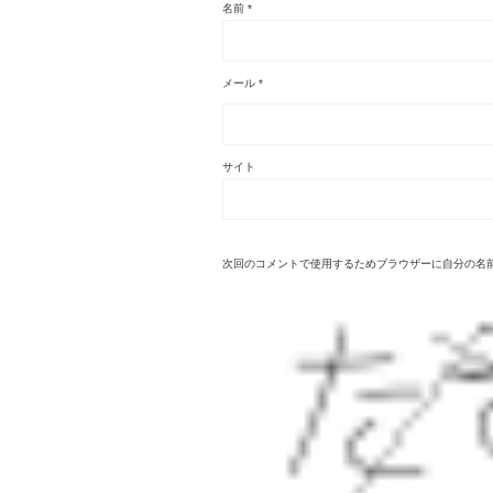
名前
*
メール
*
サイト
次回のコメントで使用するためブラウザーに自分の名