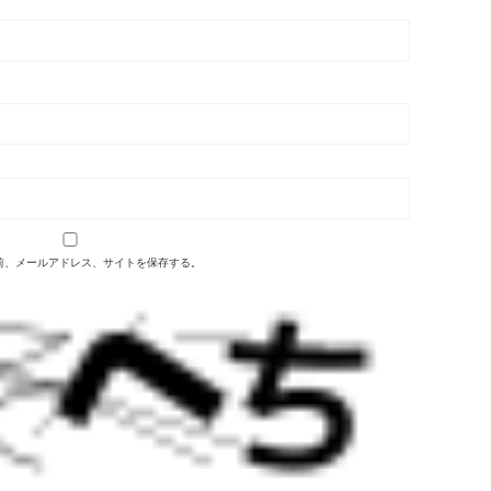
前、メールアドレス、サイトを保存する。