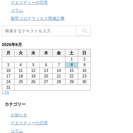
クエリティーの日常
コラム
新型コロナウィルス関連記事
2026年8月
月
火
水
木
金
土
日
1
2
3
4
5
6
7
8
9
10
11
12
13
14
15
16
17
18
19
20
21
22
23
24
25
26
27
28
29
30
31
« 3月
カテゴリー
お知らせ
クエリティーの日常
コラム