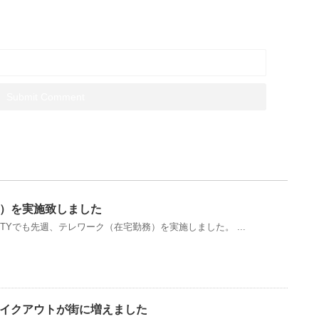
）を実施致しました
TYでも先週、テレワーク（在宅勤務）を実施しました。 ...
イクアウトが街に増えました