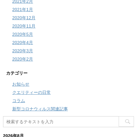
2021年2月
2021年1月
2020年12月
2020年11月
2020年5月
2020年4月
2020年3月
2020年2月
カテゴリー
お知らせ
クエリティーの日常
コラム
新型コロナウィルス関連記事
2026年8月