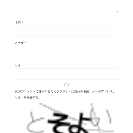
名前
*
メール
*
サイト
次回のコメントで使用するためブラウザーに自分の名前、メールアドレス、
サイトを保存する。