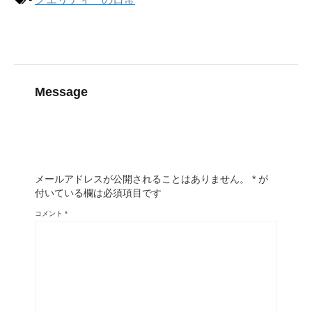
Message
メールアドレスが公開されることはありません。
*
が
付いている欄は必須項目です
コメント
*