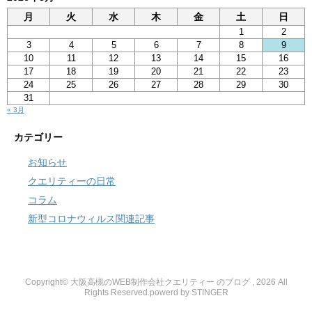
月
火
水
木
金
土
日
1
2
3
4
5
6
7
8
9
10
11
12
13
14
15
16
17
18
19
20
21
22
23
24
25
26
27
28
29
30
31
« 3月
カテゴリー
お知らせ
クエリティーの日常
コラム
新型コロナウィルス関連記事
Copyright© 大阪高槻のWEB制作会社クエリティー のブログ , 2026 All
Rights Reserved.
powerd by STINGER