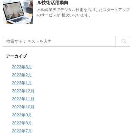
ル技術活用動向
不動産業界でデジタル技術を活用したスタートアップ
のサービスが 相次いでいます。 ...
アーカイブ
2023年3月
2023年2月
2023年1月
2022年12月
2022年11月
2022年10月
2022年9月
2022年8月
2022年7月