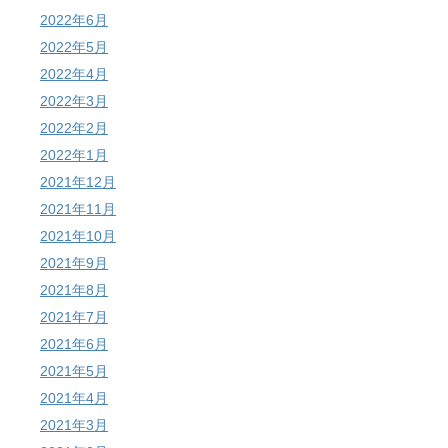
2022年6月
2022年5月
2022年4月
2022年3月
2022年2月
2022年1月
2021年12月
2021年11月
2021年10月
2021年9月
2021年8月
2021年7月
2021年6月
2021年5月
2021年4月
2021年3月