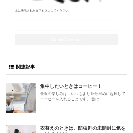
上に表示された文字を入力してください。
関連記事
集中したいときはコーヒー！
最近の楽しみは、いつもより15分早めに起床して
コーヒーを入れることです。 昔は、 ...
衣替えのときは、防虫剤の未開封に気を