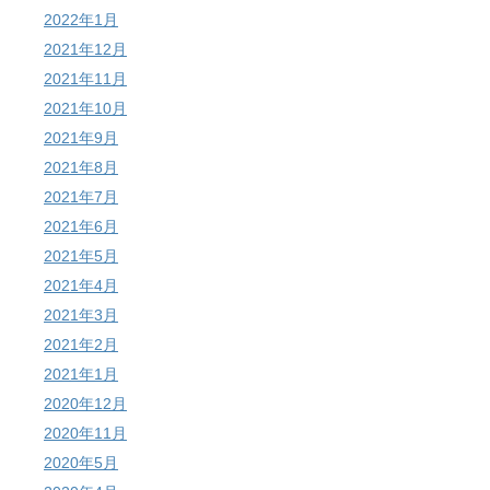
2022年1月
2021年12月
2021年11月
2021年10月
2021年9月
2021年8月
2021年7月
2021年6月
2021年5月
2021年4月
2021年3月
2021年2月
2021年1月
2020年12月
2020年11月
2020年5月