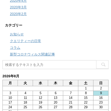
2020年4月
2020年3月
2020年2月
カテゴリー
お知らせ
クエリティーの日常
コラム
新型コロナウィルス関連記事
2026年8月
月
火
水
木
金
土
日
1
2
3
4
5
6
7
8
9
10
11
12
13
14
15
16
17
18
19
20
21
22
23
24
25
26
27
28
29
30