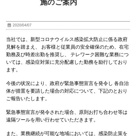
施のご案内
2020/04/07
当社では、新型コロナウイルス感染拡大防止に係る政府
見解を踏まえ、 お客様と従業員の安全確保のため、在宅
勤務及び時差出勤を推奨し、 テレワーク困難な業務につ
いては、感染症対策に充分配慮した勤務を励行しており
ます。
今後の状況により、政府が緊急事態宣言を発令し 各自治
体が措置を要請した場合の対応について、下記のとおり
ご報告いたします。
緊急事態宣言が発令された場合、原則お打ち合わせ等は
遠隔ツールを用い行わせていただきます。
また、業務継続が可能な地域においては、感染防止策を