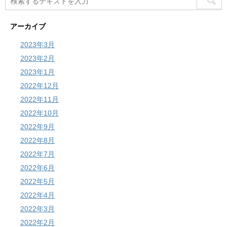
アーカイブ
2023年3月
2023年2月
2023年1月
2022年12月
2022年11月
2022年10月
2022年9月
2022年8月
2022年7月
2022年6月
2022年5月
2022年4月
2022年3月
2022年2月