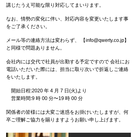
講じたうえ可能な限り対応してまいります。
なお、情勢の変化に伴い、対応内容を変更いたします事
をご了承ください。
メール等の連絡方法は変わらず、 【info@qwerty.co.jp】
と同様で問題ありません。
会社内には交代で社員が出勤する予定ですので 会社にお
電話いただいた際には、担当に取り次いで折返しご連絡
をいたします。
開始日程:2020 年 4 月 7 日(火)より
営業時間:9 時 00 分〜19 時 00 分
関係者の皆様には大変ご迷惑をお掛けいたしますが、何
卒ご理解ご協力を賜りますようお願い申し上げます。