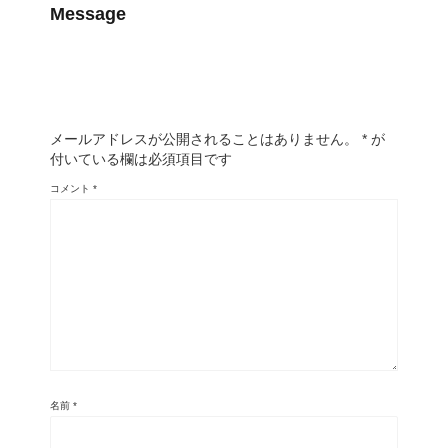
Message
メールアドレスが公開されることはありません。
*
が
付いている欄は必須項目です
コメント
*
名前
*