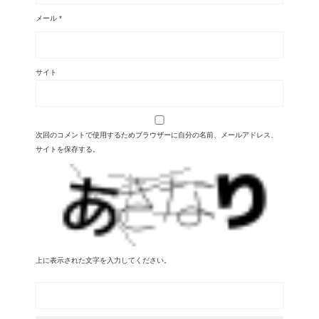
メール
*
サイト
次回のコメントで使用するためブラウザーに自分の名前、メールアドレス、
サイトを保存する。
上に表示された文字を入力してください。