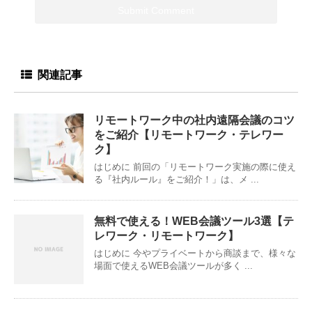
関連記事
リモートワーク中の社内遠隔会議のコツ
をご紹介【リモートワーク・テレワー
ク】
はじめに 前回の「リモートワーク実施の際に使え
る『社内ルール』をご紹介！」は、メ ...
無料で使える！WEB会議ツール3選【テ
レワーク・リモートワーク】
はじめに 今やプライベートから商談まで、様々な
場面で使えるWEB会議ツールが多く ...