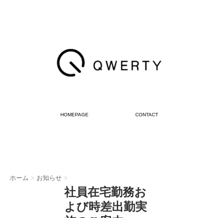
HOMEPAGE
CONTACT
ホーム
>
お知らせ
>
社員在宅勤務お
よび時差出勤実