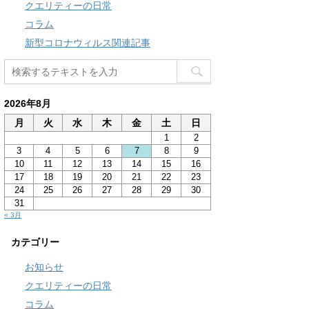
クエリティーの日常
コラム
新型コロナウィルス関連記事
2026年8月
月
火
水
木
金
土
日
1
2
3
4
5
6
7
8
9
10
11
12
13
14
15
16
17
18
19
20
21
22
23
24
25
26
27
28
29
30
31
« 3月
カテゴリー
お知らせ
クエリティーの日常
コラム