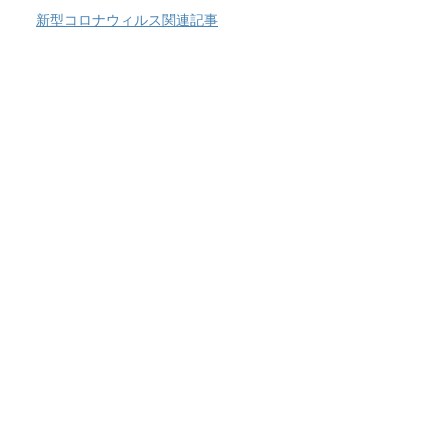
新型コロナウィルス関連記事