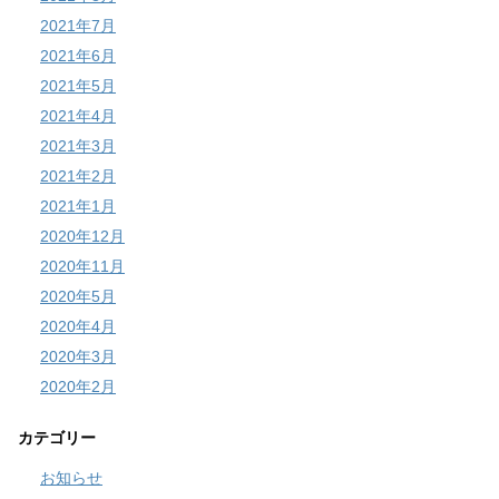
2021年7月
2021年6月
2021年5月
2021年4月
2021年3月
2021年2月
2021年1月
2020年12月
2020年11月
2020年5月
2020年4月
2020年3月
2020年2月
カテゴリー
お知らせ