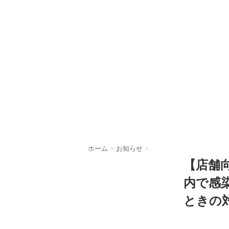
ホーム
>
お知らせ
>
【店舗
内で感
ときの