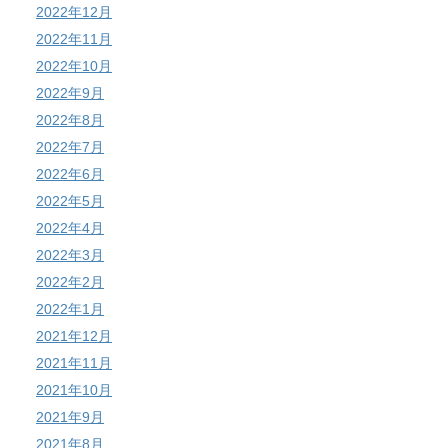
2022年12月
2022年11月
2022年10月
2022年9月
2022年8月
2022年7月
2022年6月
2022年5月
2022年4月
2022年3月
2022年2月
2022年1月
2021年12月
2021年11月
2021年10月
2021年9月
2021年8月