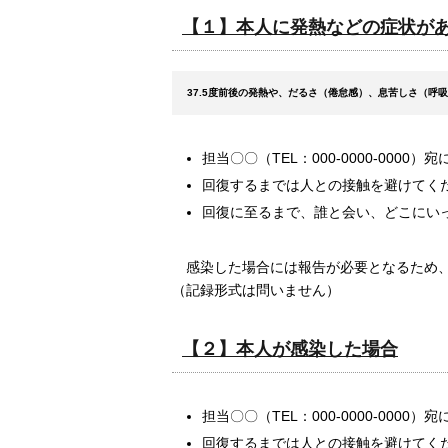
【１】本人に発熱などの症状が
37.5度前後の発熱や、だるさ（倦怠感）、息苦しさ（呼
担当〇〇（TEL：000-0000-0000
回復するまでは人との接触を避けてく
回復に至るまで、誰と会い、どこにい
感染した場合には報告が必要となるため、
（記録形式は問いません）
【２】本人が感染した場合
担当〇〇（TEL：000-0000-0000
回復するまでは人との接触を避けてく