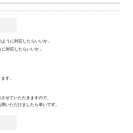
のように対応したらいいか」
うに対応したらいいか」
ります。
有させていただきますので、
活用いただけましたら幸いです。