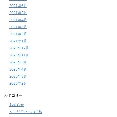
2021年6月
2021年5月
2021年4月
2021年3月
2021年2月
2021年1月
2020年12月
2020年11月
2020年5月
2020年4月
2020年3月
2020年2月
カテゴリー
お知らせ
クエリティーの日常