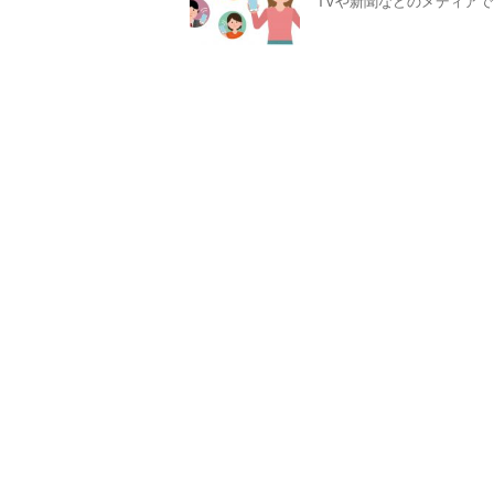
TVや新聞などのメディアでも大