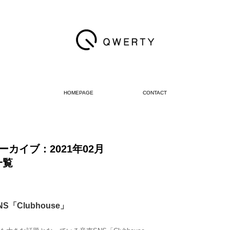
HOMEPAGE
CONTACT
ーカイブ：2021年02月
一覧
「Clubhouse」