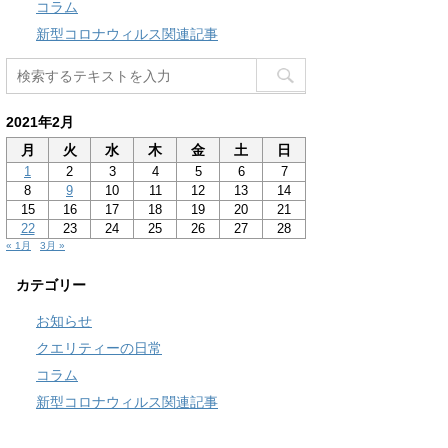
コラム
新型コロナウィルス関連記事
2021年2月
月
火
水
木
金
土
日
1
2
3
4
5
6
7
8
9
10
11
12
13
14
15
16
17
18
19
20
21
22
23
24
25
26
27
28
« 1月
3月 »
カテゴリー
お知らせ
クエリティーの日常
コラム
新型コロナウィルス関連記事