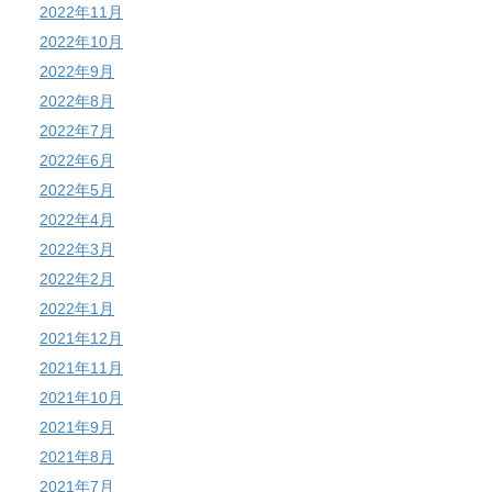
2022年11月
2022年10月
2022年9月
2022年8月
2022年7月
2022年6月
2022年5月
2022年4月
2022年3月
2022年2月
2022年1月
2021年12月
2021年11月
2021年10月
2021年9月
2021年8月
2021年7月