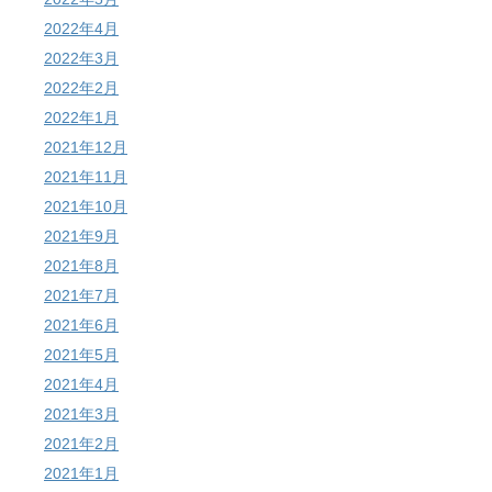
2022年4月
2022年3月
2022年2月
2022年1月
2021年12月
2021年11月
2021年10月
2021年9月
2021年8月
2021年7月
2021年6月
2021年5月
2021年4月
2021年3月
2021年2月
2021年1月