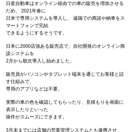
日産自動車はオンライン経由での車の販売を増加させる
ため、 2021年春に
日米で専用システムを導入し、 遠隔での商談や納車をス
マートフォンで完結
できるようにするそうです。
日本に2000店強ある販売店で、自社開発のオンライン商
談システムを
2月から順次導入し始めました。
販売員がパソコンやタブレット端末を通じてお客様と話
す仕組みで、
専用のアプリなどは不要。
実際の車の色を確認してもらったり、見積もりを画面に
表示したりといった
操作がスムーズにできます。
3月末までには店舗の営業管理システムとも連携させ、