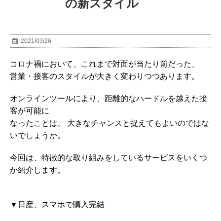
の新スタイル
2021/03/26
コロナ禍において、これまで対面が当たり前だった、
営業・接客のスタイルが大きく変わりつつあります。
オンラインツールにより、距離的なハードルを越えた接
客が可能に
なったことは、 大きなチャンスと捉えてもよいのではな
いでしょうか。
今回は、特徴的な取り組みをしているサービスをいくつ
か紹介します。
▼日産、スマホで購入完結