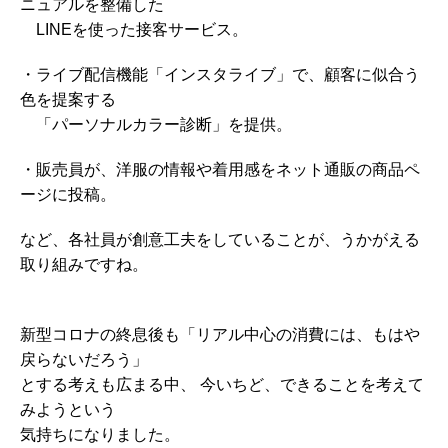
ニュアルを整備した
LINEを使った接客サービス。
・ライブ配信機能「インスタライブ」で、顧客に似合う
色を提案する
「パーソナルカラー診断」を提供。
・販売員が、洋服の情報や着用感をネット通販の商品ペ
ージに投稿。
など、各社員が創意工夫をしていることが、うかがえる
取り組みですね。
新型コロナの終息後も「リアル中心の消費には、もはや
戻らないだろう」
とする考えも広まる中、 今いちど、できることを考えて
みようという
気持ちになりました。