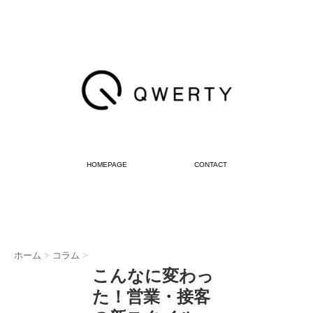
HOMEPAGE
CONTACT
ホーム
>
コラム
>
こんなに変わっ
た！営業・接客