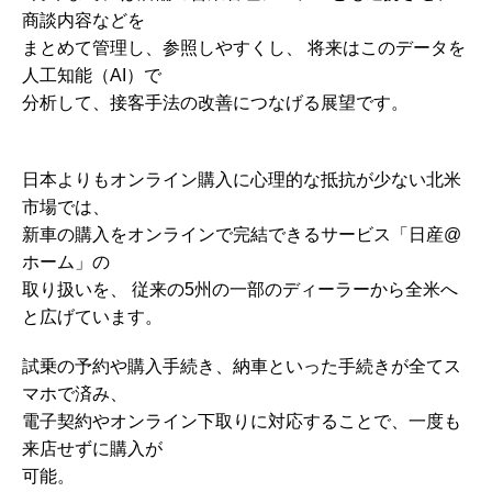
商談内容などを
まとめて管理し、参照しやすくし、 将来はこのデータを
人工知能（AI）で
分析して、接客手法の改善につなげる展望です。
日本よりもオンライン購入に心理的な抵抗が少ない北米
市場では、
新車の購入をオンラインで完結できるサービス「日産@
ホーム」の
取り扱いを、 従来の5州の一部のディーラーから全米へ
と広げています。
試乗の予約や購入手続き、納車といった手続きが全てス
マホで済み、
電子契約やオンライン下取りに対応することで、一度も
来店せずに購入が
可能。