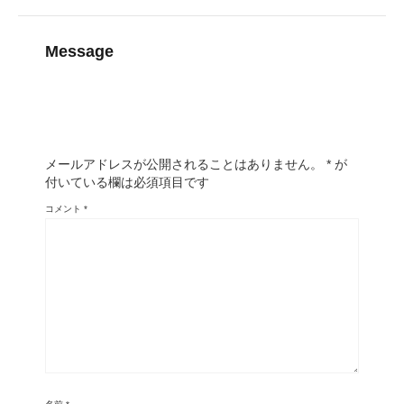
Message
メールアドレスが公開されることはありません。
*
が
付いている欄は必須項目です
コメント
*