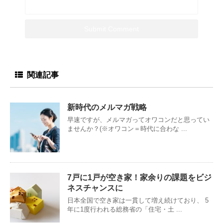
関連記事
新時代のメルマガ戦略
早速ですが、メルマガってオワコンだと思ってい
ませんか？(※オワコン＝時代に合わな ...
7戸に1戸が空き家！家余りの課題をビジ
ネスチャンスに
日本全国で空き家は一貫して増え続けており、 5
年に1度行われる総務省の「住宅・土 ...