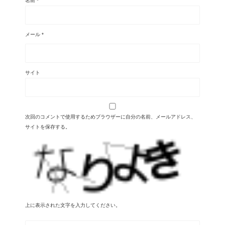
名前
*
メール
*
サイト
次回のコメントで使用するためブラウザーに自分の名前、メールアドレス、
サイトを保存する。
上に表示された文字を入力してください。