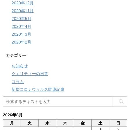
2020年12月
2020年11月
2020年5月
2020年4月
2020年3月
2020年2月
カテゴリー
お知らせ
クエリティーの日常
コラム
新型コロナウィルス関連記事
2026年8月
月
火
水
木
金
土
日
1
2