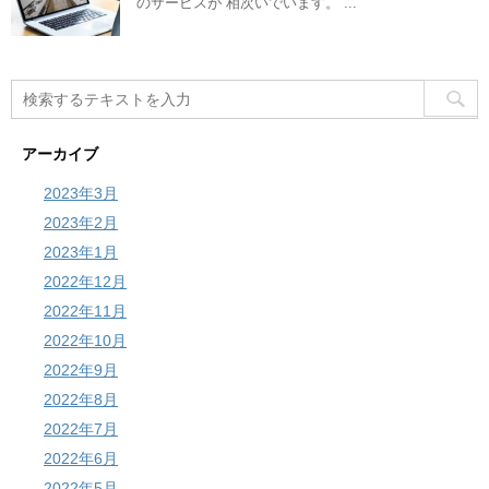
のサービスが 相次いでいます。 ...
アーカイブ
2023年3月
2023年2月
2023年1月
2022年12月
2022年11月
2022年10月
2022年9月
2022年8月
2022年7月
2022年6月
2022年5月