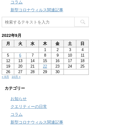
コラム
新型コロナウィルス関連記事
2022年9月
月
火
水
木
金
土
日
1
2
3
4
5
6
7
8
9
10
11
12
13
14
15
16
17
18
19
20
21
22
23
24
25
26
27
28
29
30
« 8月
10月 »
カテゴリー
お知らせ
クエリティーの日常
コラム
新型コロナウィルス関連記事