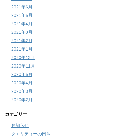
2021年6月
2021年5月
2021年4月
2021年3月
2021年2月
2021年1月
2020年12月
2020年11月
2020年5月
2020年4月
2020年3月
2020年2月
カテゴリー
お知らせ
クエリティーの日常