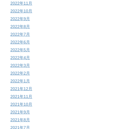
2022年11月
2022年10月
2022年9月
2022年8月
2022年7月
2022年6月
2022年5月
2022年4月
2022年3月
2022年2月
2022年1月
2021年12月
2021年11月
2021年10月
2021年9月
2021年8月
2021年7月