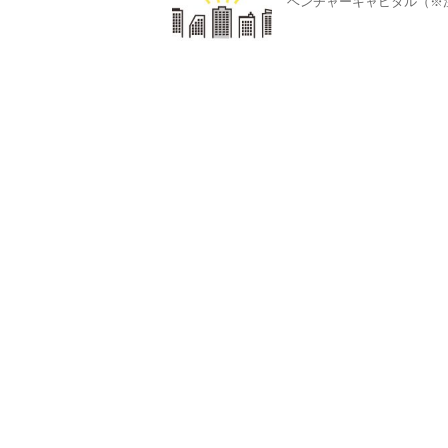
ベンチャーキャピタル（※注