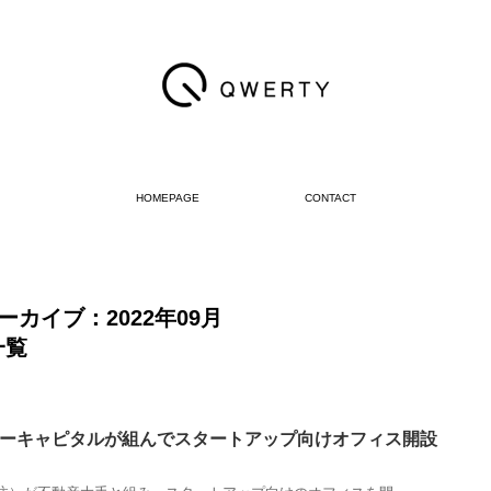
HOMEPAGE
CONTACT
ーカイブ：2022年09月
一覧
ーキャピタルが組んでスタートアップ向けオフィス開設